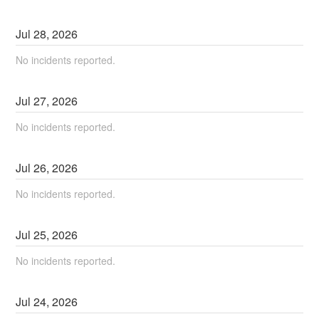
Jul
28
,
2026
No incidents reported.
Jul
27
,
2026
No incidents reported.
Jul
26
,
2026
No incidents reported.
Jul
25
,
2026
No incidents reported.
Jul
24
,
2026