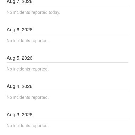
Aug
7
,
2026
No incidents reported today.
Aug
6
,
2026
No incidents reported.
Aug
5
,
2026
No incidents reported.
Aug
4
,
2026
No incidents reported.
Aug
3
,
2026
No incidents reported.