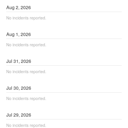
Aug
2
,
2026
No incidents reported.
Aug
1
,
2026
No incidents reported.
Jul
31
,
2026
No incidents reported.
Jul
30
,
2026
No incidents reported.
Jul
29
,
2026
No incidents reported.