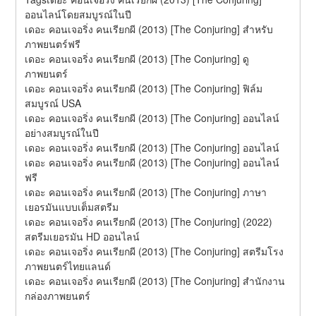
ออนไลน์โดยสมบูรณ์ในปี
เดอะ คอนเจอริ่ง คนเรียกผี (2013) [The Conjuring] สำหรับ
ภาพยนตร์ฟรี
เดอะ คอนเจอริ่ง คนเรียกผี (2013) [The Conjuring] ดู
ภาพยนตร์
เดอะ คอนเจอริ่ง คนเรียกผี (2013) [The Conjuring] ฟิล์ม
สมบูรณ์ USA
เดอะ คอนเจอริ่ง คนเรียกผี (2013) [The Conjuring] ออนไลน์
อย่างสมบูรณ์ในปี
เดอะ คอนเจอริ่ง คนเรียกผี (2013) [The Conjuring] ออนไลน์
เดอะ คอนเจอริ่ง คนเรียกผี (2013) [The Conjuring] ออนไลน์
ฟรี
เดอะ คอนเจอริ่ง คนเรียกผี (2013) [The Conjuring] ภาษา
เยอรมันแบบเต็มสตรีม
เดอะ คอนเจอริ่ง คนเรียกผี (2013) [The Conjuring] (2022) 
สตรีมเยอรมัน HD ออนไลน์
เดอะ คอนเจอริ่ง คนเรียกผี (2013) [The Conjuring] สตรีมโรง
ภาพยนตร์ไทยแลนด์
เดอะ คอนเจอริ่ง คนเรียกผี (2013) [The Conjuring] สํานักงาน
กล่องภาพยนตร์