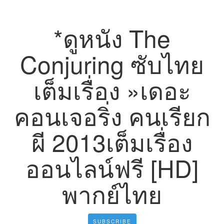
*ดูหนัง The
Conjuring ซับไทย
เต็มเรื่อง »เดอะ
คอนเจอริ่ง คนเรียก
ผี 2013เต็มเรื่อง
ออนไลน์ฟรี [HD]
พากย์ไทย
SUBSCRIBE